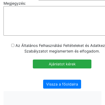
Megjegyzés:
Az Általános Felhasználási Feltételeket és Adatkez
Szabályzatot megismertem és elfogadom.
Vissza a főoldalra