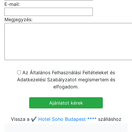
E-mail:
Megjegyzés:
Az Általános Felhasználási Feltételeket és
Adatkezelési Szabályzatot megismertem és
elfogadom.
Vissza a
✔️ Hotel Soho Budapest ****
szálláshoz