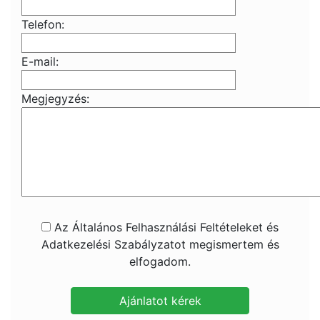
Telefon:
E-mail:
Megjegyzés:
Az Általános Felhasználási Feltételeket és
Adatkezelési Szabályzatot megismertem és
elfogadom.