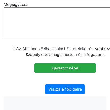
Megjegyzés:
Az Általános Felhasználási Feltételeket és Adatkez
Szabályzatot megismertem és elfogadom.
Vissza a főoldalra