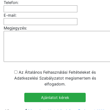
Telefon:
E-mail:
Megjegyzés:
Az Általános Felhasználási Feltételeket és
Adatkezelési Szabályzatot megismertem és
elfogadom.