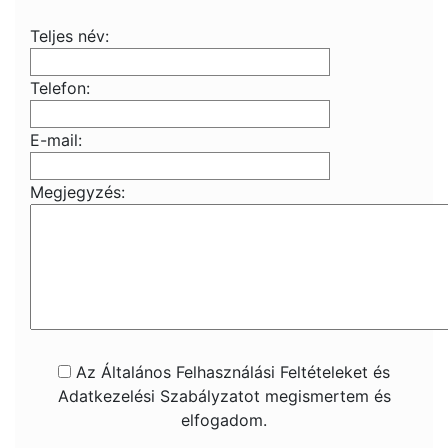
Teljes név:
Telefon:
E-mail:
Megjegyzés:
Az Általános Felhasználási Feltételeket és
Adatkezelési Szabályzatot megismertem és
elfogadom.