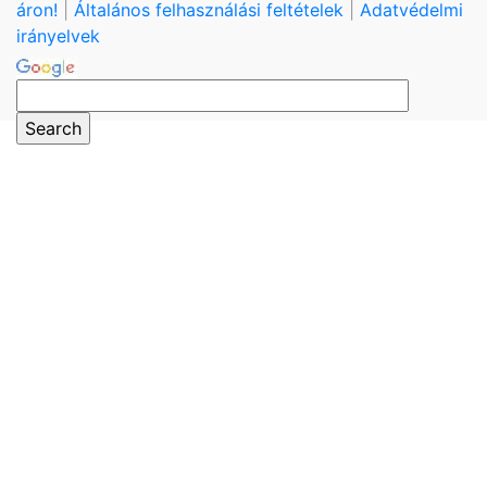
áron!
|
Általános felhasználási feltételek
|
Adatvédelmi
irányelvek