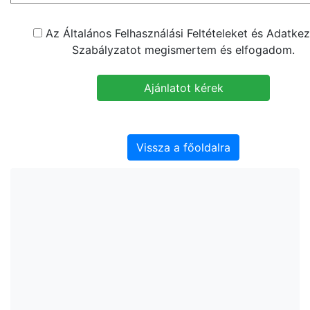
Az Általános Felhasználási Feltételeket és Adatkez
Szabályzatot megismertem és elfogadom.
Vissza a főoldalra