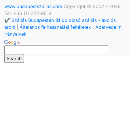
www.budapestszallas.com
Copyright © 2002 - 2026
Tel: +36 (1) 227-9614
✔️ Szállás Budapesten 81 db olcsó szállás - akciós
áron!
|
Általános felhasználási feltételek
|
Adatvédelmi
irányelvek