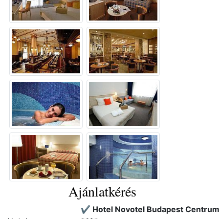
Ajánlatkérés
✔️ Hotel Novotel Budapest Centru