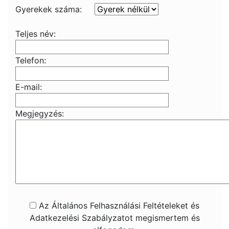
Gyerekek száma:
Teljes név:
Telefon:
E-mail:
Megjegyzés:
Az Általános Felhasználási Feltételeket és
Adatkezelési Szabályzatot megismertem és