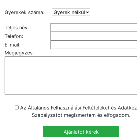
Gyerekek száma:
Teljes név:
Telefon:
E-mail:
Megjegyzés:
Az Általános Felhasználási Feltételeket és Adatkez
Szabályzatot megismertem és elfogadom.