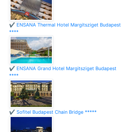
✔️ ENSANA Thermal Hotel Margitsziget Budapest
****
✔️ ENSANA Grand Hotel Margitsziget Budapest
****
✔️ Sofitel Budapest Chain Bridge *****