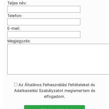
Teljes név:
Telefon:
E-mail:
Megjegyzés:
Az Általános Felhasználási Feltételeket és
Adatkezelési Szabályzatot megismertem és
elfogadom.