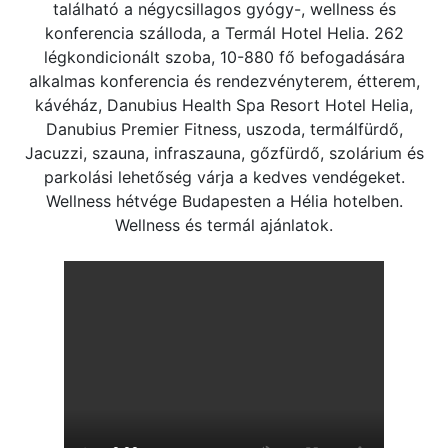
található a négycsillagos gyógy-, wellness és
konferencia szálloda, a Termál Hotel Helia. 262
légkondicionált szoba, 10-880 fő befogadására
alkalmas konferencia és rendezvényterem, étterem,
kávéház, Danubius Health Spa Resort Hotel Helia,
Danubius Premier Fitness, uszoda, termálfürdő,
Jacuzzi, szauna, infraszauna, gőzfürdő, szolárium és
parkolási lehetőség várja a kedves vendégeket.
Wellness hétvége Budapesten a Hélia hotelben.
Wellness és termál ajánlatok.