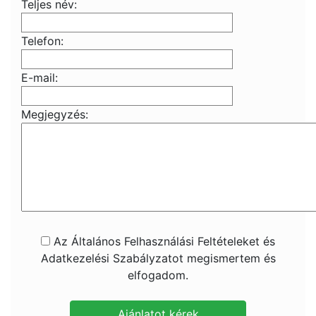
Teljes név:
Telefon:
E-mail:
Megjegyzés:
Az Általános Felhasználási Feltételeket és
Adatkezelési Szabályzatot megismertem és
elfogadom.