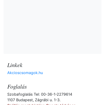
Linkek
Akcioscsomagok.hu
Foglalás
Szobafoglalás Tel: 00-36-1-2279614
1107 Budapest, Zágrábi u. 1-3.