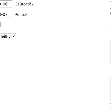
Csütörtök
Péntek