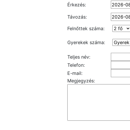
Érkezés:
Távozás:
Felnőttek száma:
Gyerekek száma:
Teljes név:
Telefon:
E-mail:
Megjegyzés: