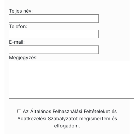
Teljes név:
Telefon:
E-mail:
Megjegyzés:
Az Általános Felhasználási Feltételeket és
Adatkezelési Szabályzatot megismertem és
elfogadom.