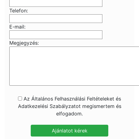
Telefon:
E-mail:
Megjegyzés:
Az Általános Felhasználási Feltételeket és
Adatkezelési Szabályzatot megismertem és
elfogadom.