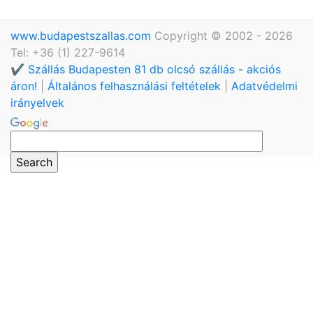
www.budapestszallas.com
Copyright © 2002 - 2026
Tel: +36 (1) 227-9614
✔️ Szállás Budapesten 81 db olcsó szállás - akciós
áron!
|
Általános felhasználási feltételek
|
Adatvédelmi
irányelvek