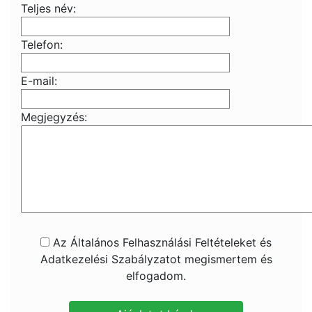
Teljes név:
Telefon:
E-mail:
Megjegyzés:
Az Általános Felhasználási Feltételeket és
Adatkezelési Szabályzatot megismertem és
elfogadom.