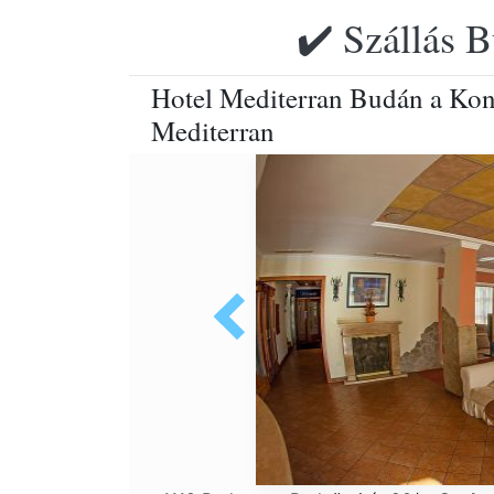
✔️ Szállás B
Hotel Mediterran Budán a Kon
Mediterran