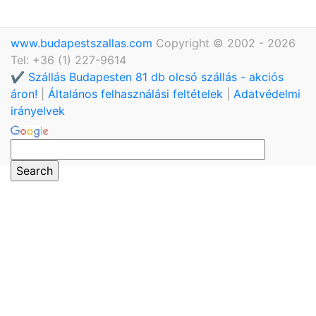
www.budapestszallas.com
Copyright © 2002 - 2026
Tel: +36 (1) 227-9614
✔️ Szállás Budapesten 81 db olcsó szállás - akciós
áron!
|
Általános felhasználási feltételek
|
Adatvédelmi
irányelvek