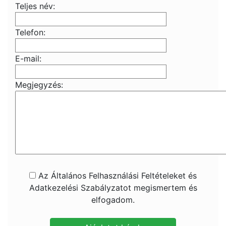
Teljes név:
Telefon:
E-mail:
Megjegyzés:
Az Általános Felhasználási Feltételeket és
Adatkezelési Szabályzatot megismertem és
elfogadom.