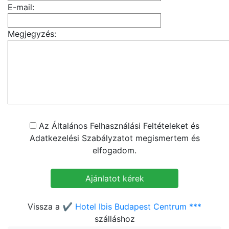
E-mail:
Megjegyzés:
Az Általános Felhasználási Feltételeket és
Adatkezelési Szabályzatot megismertem és
elfogadom.
Vissza a
✔️ Hotel Ibis Budapest Centrum ***
szálláshoz