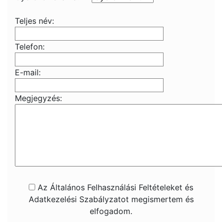
Teljes név:
Telefon:
E-mail:
Megjegyzés:
Az Általános Felhasználási Feltételeket és
Adatkezelési Szabályzatot megismertem és
elfogadom.