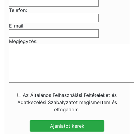
Telefon:
E-mail:
Megjegyzés:
Az Általános Felhasználási Feltételeket és
Adatkezelési Szabályzatot megismertem és
elfogadom.