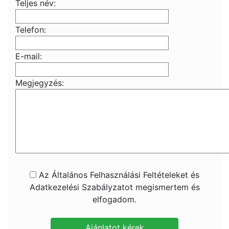
Teljes név:
Telefon:
E-mail:
Megjegyzés:
Az Általános Felhasználási Feltételeket és
Adatkezelési Szabályzatot megismertem és
elfogadom.