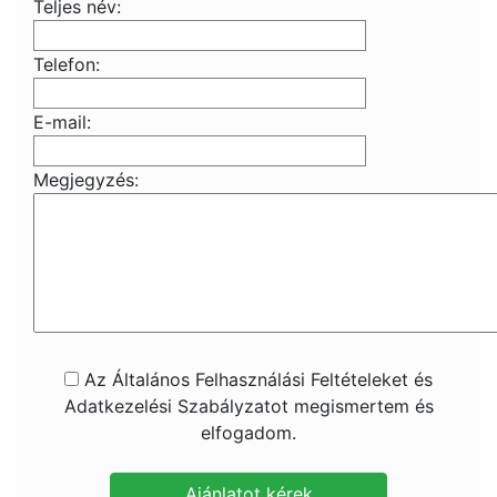
Teljes név:
Telefon:
E-mail:
Megjegyzés:
Az Általános Felhasználási Feltételeket és
Adatkezelési Szabályzatot megismertem és
elfogadom.