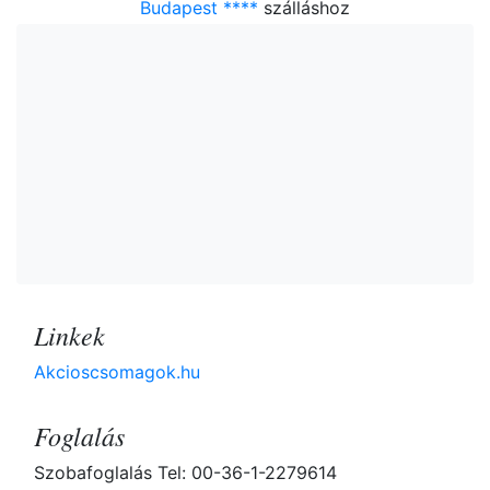
Budapest ****
szálláshoz
Linkek
Akcioscsomagok.hu
Foglalás
Szobafoglalás Tel: 00-36-1-2279614