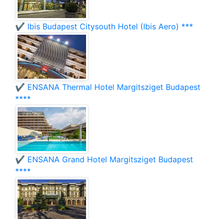
✔️ Ibis Budapest Citysouth Hotel (Ibis Aero) ***
✔️ ENSANA Thermal Hotel Margitsziget Budapest
****
✔️ ENSANA Grand Hotel Margitsziget Budapest
****