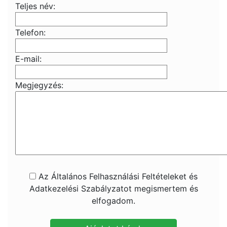
Teljes név:
Telefon:
E-mail:
Megjegyzés:
Az Általános Felhasználási Feltételeket és
Adatkezelési Szabályzatot megismertem és
elfogadom.