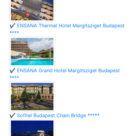
✔️ ENSANA Thermal Hotel Margitsziget Budapest
****
✔️ ENSANA Grand Hotel Margitsziget Budapest
****
✔️ Sofitel Budapest Chain Bridge *****