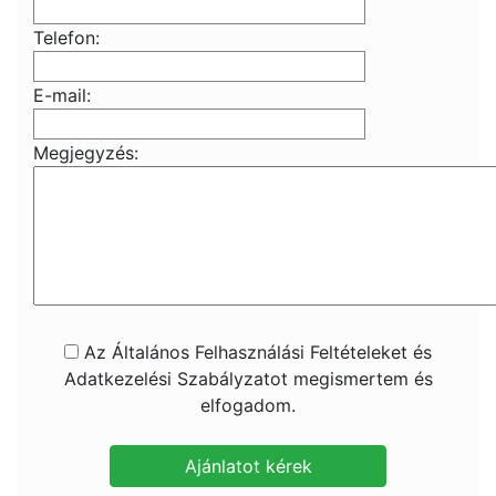
Telefon:
E-mail:
Megjegyzés:
Az Általános Felhasználási Feltételeket és
Adatkezelési Szabályzatot megismertem és
elfogadom.