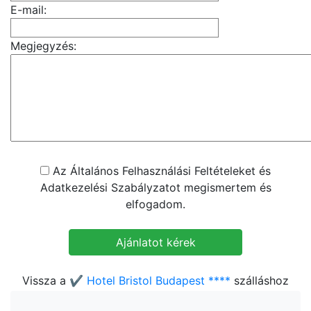
E-mail:
Megjegyzés:
Az Általános Felhasználási Feltételeket és
Adatkezelési Szabályzatot megismertem és
elfogadom.
Vissza a
✔️ Hotel Bristol Budapest ****
szálláshoz