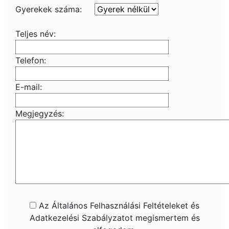
Gyerekek száma:
Teljes név:
Telefon:
E-mail:
Megjegyzés:
Az Általános Felhasználási Feltételeket és
Adatkezelési Szabályzatot megismertem és