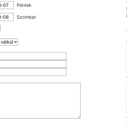
Péntek
Szombat