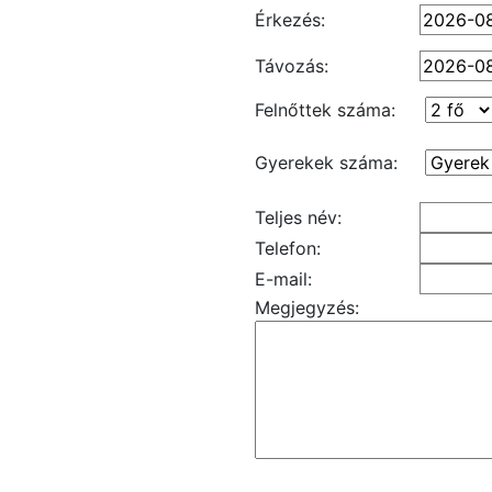
Érkezés:
Távozás:
Felnőttek száma:
Gyerekek száma:
Teljes név:
Telefon:
E-mail:
Megjegyzés: