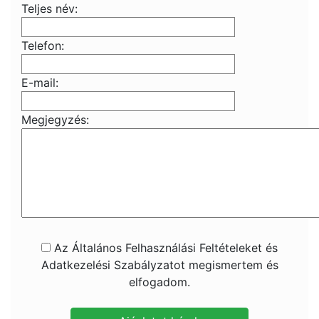
Teljes név:
Telefon:
E-mail:
Megjegyzés:
Az Általános Felhasználási Feltételeket és
Adatkezelési Szabályzatot megismertem és
elfogadom.