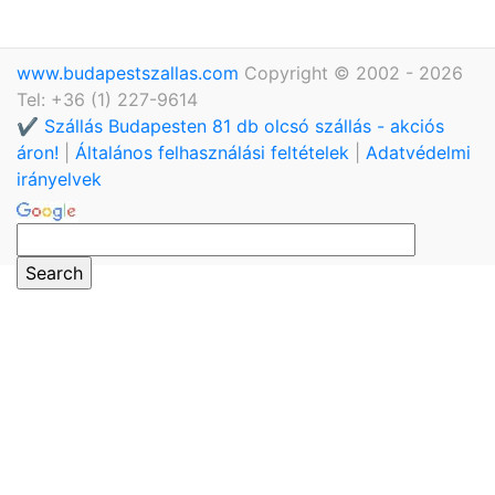
www.budapestszallas.com
Copyright © 2002 - 2026
Tel: +36 (1) 227-9614
✔️ Szállás Budapesten 81 db olcsó szállás - akciós
áron!
|
Általános felhasználási feltételek
|
Adatvédelmi
irányelvek