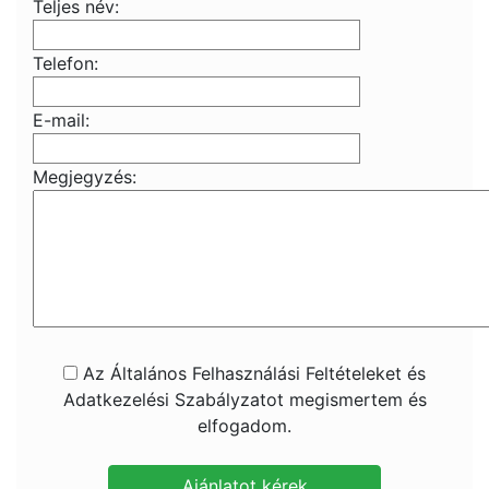
Teljes név:
Telefon:
E-mail:
Megjegyzés:
Az Általános Felhasználási Feltételeket és
Adatkezelési Szabályzatot megismertem és
elfogadom.