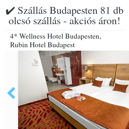
✔️ Szállás Budapesten 81 db
olcsó szállás - akciós áron!
4* Wellness Hotel Budapesten,
Rubin Hotel Budapest