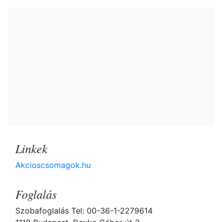
Linkek
Akcioscsomagok.hu
Foglalás
Szobafoglalás Tel: 00-36-1-2279614