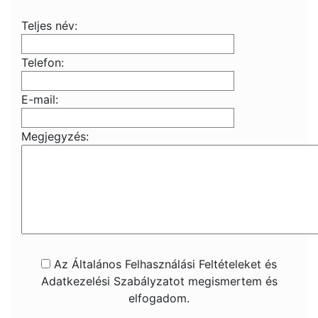
Teljes név:
Telefon:
E-mail:
Megjegyzés:
Az Általános Felhasználási Feltételeket és
Adatkezelési Szabályzatot megismertem és
elfogadom.