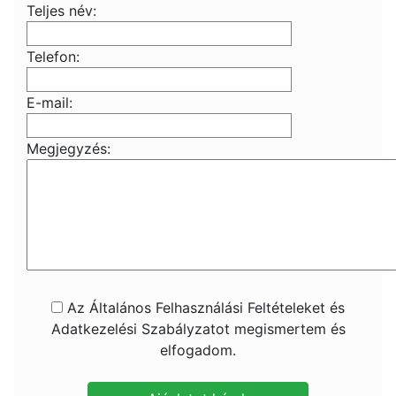
Teljes név:
Telefon:
E-mail:
Megjegyzés:
Az Általános Felhasználási Feltételeket és
Adatkezelési Szabályzatot megismertem és
elfogadom.