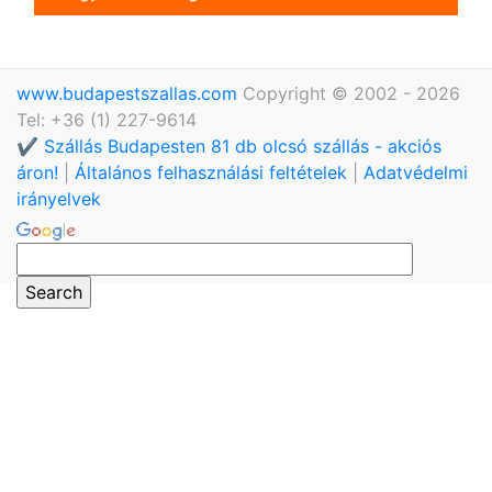
www.budapestszallas.com
Copyright © 2002 - 2026
Tel: +36 (1) 227-9614
✔️ Szállás Budapesten 81 db olcsó szállás - akciós
áron!
|
Általános felhasználási feltételek
|
Adatvédelmi
irányelvek