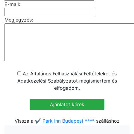
E-mail:
Megjegyzés:
Az Általános Felhasználási Feltételeket és
Adatkezelési Szabályzatot megismertem és
elfogadom.
Vissza a
✔️ Park Inn Budapest ****
szálláshoz