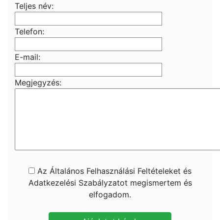
Teljes név:
Telefon:
E-mail:
Megjegyzés:
Az Általános Felhasználási Feltételeket és
Adatkezelési Szabályzatot megismertem és
elfogadom.