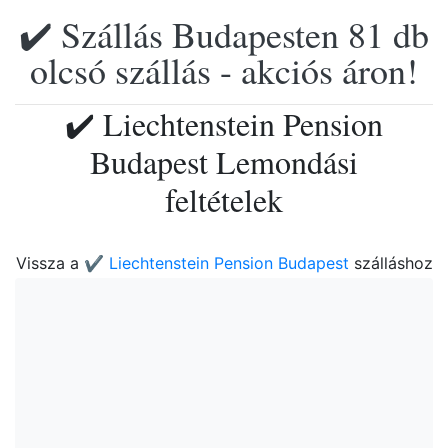
✔️ Szállás Budapesten 81 db
olcsó szállás - akciós áron!
✔️ Liechtenstein Pension
Budapest Lemondási
feltételek
Vissza a
✔️ Liechtenstein Pension Budapest
szálláshoz