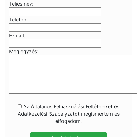
Teljes név:
Telefon:
E-mail:
Megjegyzés:
Az Általános Felhasználási Feltételeket és
Adatkezelési Szabályzatot megismertem és
elfogadom.