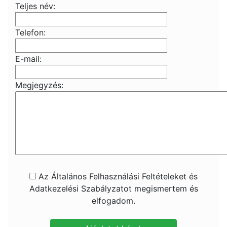
Teljes név:
Telefon:
E-mail:
Megjegyzés:
Az Általános Felhasználási Feltételeket és
Adatkezelési Szabályzatot megismertem és
elfogadom.