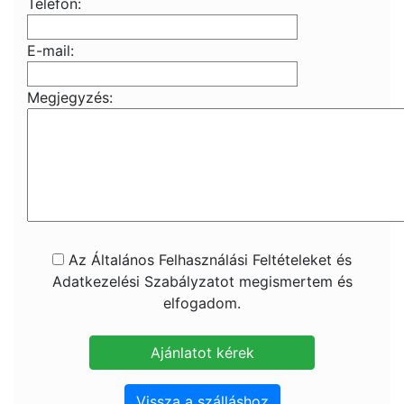
Telefon:
E-mail:
Megjegyzés:
Az Általános Felhasználási Feltételeket és
Adatkezelési Szabályzatot megismertem és
elfogadom.
Vissza a szálláshoz