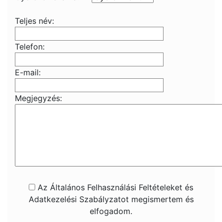
Teljes név:
Telefon:
E-mail:
Megjegyzés:
Az Általános Felhasználási Feltételeket és
Adatkezelési Szabályzatot megismertem és
elfogadom.