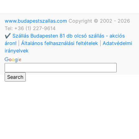
www.budapestszallas.com
Copyright © 2002 - 2026
Tel: +36 (1) 227-9614
✔️ Szállás Budapesten 81 db olcsó szállás - akciós
áron!
|
Általános felhasználási feltételek
|
Adatvédelmi
irányelvek