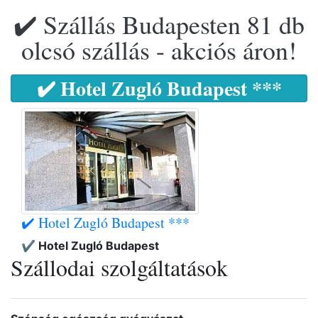
✔️ Szállás Budapesten 81 db
olcsó szállás - akciós áron!
✔️ Hotel Zugló Budapest ***
✔️ Hotel Zugló Budapest ***
✔️ Hotel Zugló Budapest
Szállodai szolgáltatások