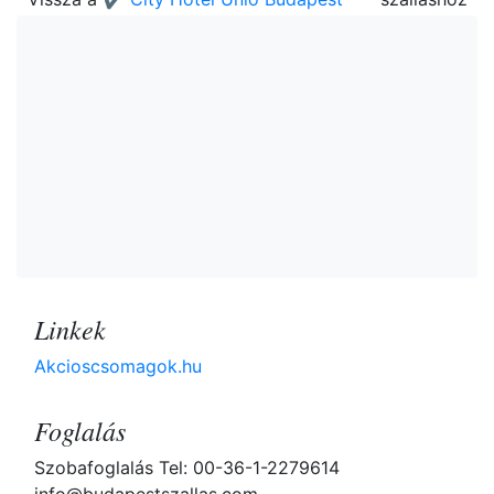
Linkek
Akcioscsomagok.hu
Foglalás
Szobafoglalás Tel: 00-36-1-2279614