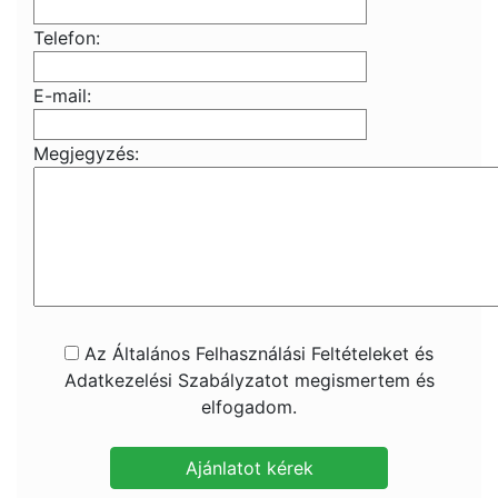
Telefon:
E-mail:
Megjegyzés:
Az Általános Felhasználási Feltételeket és
Adatkezelési Szabályzatot megismertem és
elfogadom.