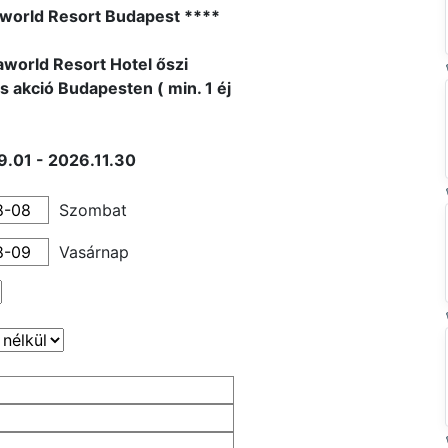
world Resort Budapest ****
world Resort Hotel őszi
s akció Budapesten ( min. 1 éj
.01 - 2026.11.30
Szombat
Vasárnap