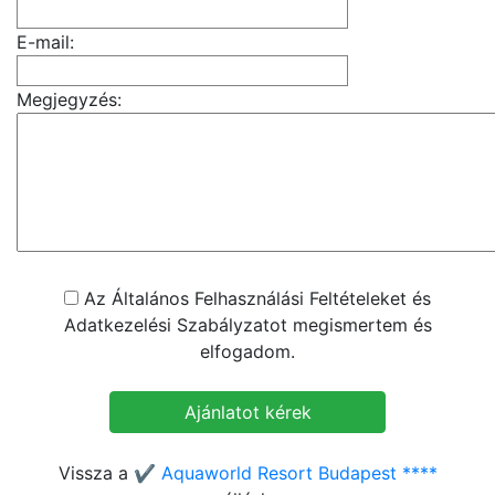
E-mail:
Megjegyzés:
Az Általános Felhasználási Feltételeket és
Adatkezelési Szabályzatot megismertem és
elfogadom.
Vissza a
✔️ Aquaworld Resort Budapest ****