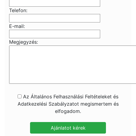
Telefon:
E-mail:
Megjegyzés:
Az Általános Felhasználási Feltételeket és
Adatkezelési Szabályzatot megismertem és
elfogadom.