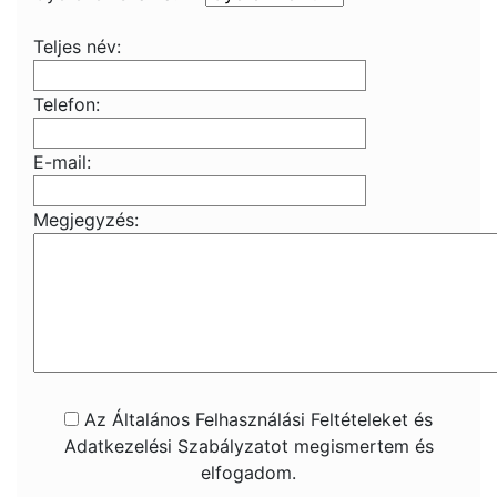
Teljes név:
Telefon:
E-mail:
Megjegyzés:
Az Általános Felhasználási Feltételeket és
Adatkezelési Szabályzatot megismertem és
elfogadom.