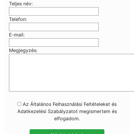
Teljes név:
Telefon:
E-mail:
Megjegyzés:
Az Általános Felhasználási Feltételeket és
Adatkezelési Szabályzatot megismertem és
elfogadom.